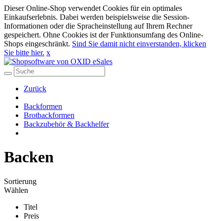
Dieser Online-Shop verwendet Cookies für ein optimales
Einkaufserlebnis. Dabei werden beispielsweise die Session-
Informationen oder die Spracheinstellung auf Ihrem Rechner
gespeichert. Ohne Cookies ist der Funktionsumfang des Online-
Shops eingeschränkt.
Sind Sie damit nicht einverstanden, klicken
Sie bitte hier.
x
Zurück
Backformen
Brotbackformen
Backzubehör & Backhelfer
Backen
Sortierung
Wählen
Titel
Preis